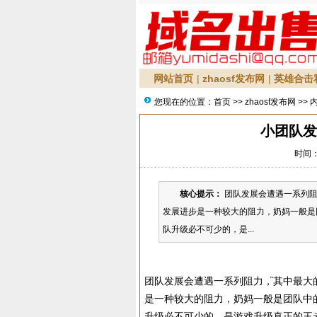
网站首页
|
zhaosf发布网
|
英雄合击
您现在的位置：
首页
>>
zhaosf发布网
>> 
小团队发
时间：2
核心提示：
团队发展会遭遇一系列阻
发展进步是一种较大的阻力，奶妈一般是
队升级必不可少的，是...
团队发展会遭遇一系列阻力，֮其中最大
是一种较大的阻力，奶妈一般是团队中
升级必不可少的，是游戏升级真正的王