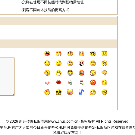
·
怎样在使用不同技能时找到怪物属性值
·
刺客不同剑术技能的提高方式
© 2026
新开传奇私服网站
(
www.cnuc.com.cn
) 版权所有 All Rights Reserved.
好平台,拥有广为人知的今日新开传奇私服,同时免费提供传奇SF私服新区游戏在线查询功
私服游戏发布网！