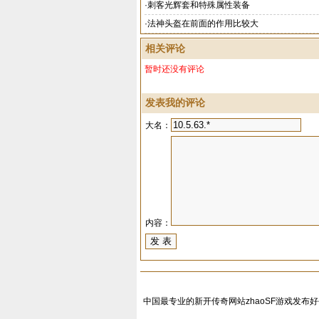
·
刺客光辉套和特殊属性装备
·
法神头盔在前面的作用比较大
相关评论
暂时还没有评论
发表我的评论
大名：
内容：
中国最专业的新开传奇网站zhaoSF游戏发布