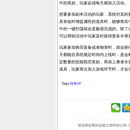
中的奖励，玩家必须每天都加入活动。
想要参加副本活动的玩家，系统对其的
具有临时增益属性的道具时，能够将其
中的一键扫荡就会是极易完成的。除了
可以帮助活动中玩家及时获得更多丰厚
玩家参加购买装备或者物资时，就会获
天都能在系统规定时间内上线时，是会
定数量的技能残页奖励，再加上勇者令
道具，玩家再次加入游戏环节时，才会
Tags:
传奇SF
请选择您看到这篇文章时的心情: 