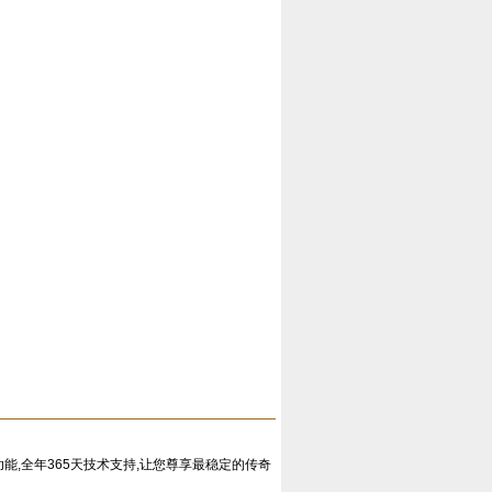
能,全年365天技术支持,让您尊享最稳定的传奇